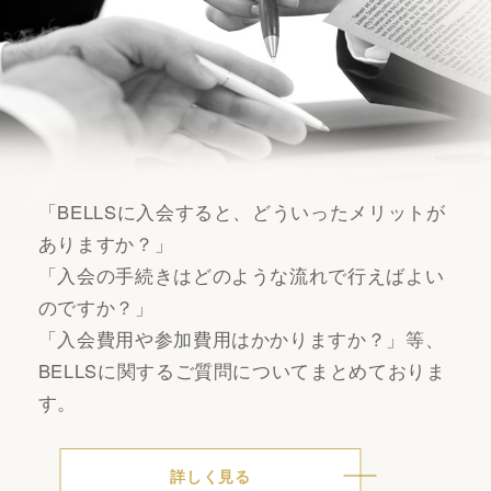
「BELLSに入会すると、どういったメリットが
ありますか？」
「入会の手続きはどのような流れで行えばよい
のですか？」
「入会費用や参加費用はかかりますか？」等、
BELLSに関するご質問についてまとめておりま
す。
詳しく見る