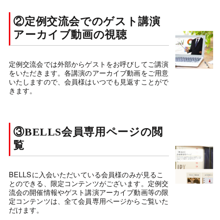
②定例交流会でのゲスト講演
アーカイブ動画の視聴
定例交流会では外部からゲストをお呼びしてご講演
をいただきます。各講演のアーカイブ動画をご用意
いたしますので、会員様はいつでも見返すことがで
きます。
③BELLS会員専用ページの閲
覧
BELLSに入会いただいている会員様のみが見るこ
とのできる、限定コンテンツがございます。定例交
流会の開催情報やゲスト講演アーカイブ動画等の限
定コンテンツは、全て会員専用ページからご覧いた
だけます。