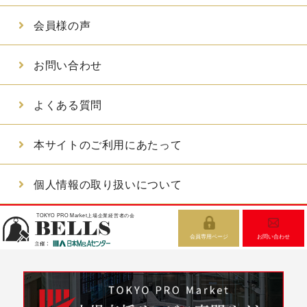
会員様の声
お問い合わせ
よくある質問
本サイトのご利用にあたって
個人情報の取り扱いについて
TOKYO PRO Market上場企業経営者の会
会員専用ページ
お問い合わせ