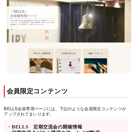
会員限定コンテンツ
BELLS会員専用ページには、下記のような会員限定コンテンツが
アップされてまいります。
・BELLS 定期交流会の開催情報