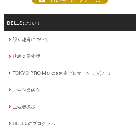
BELLSについて
設立趣旨について
代表会員挨拶
TOKYO PRO Market(東京プロマーケット)とは
主催企業紹介
主催者挨拶
BELLSのプログラム