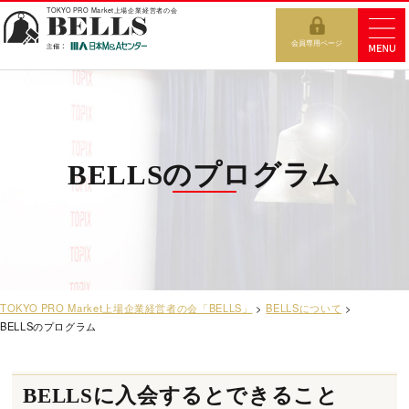
TOKYO PRO Market上場企業経営者の会
会員専用ページ
BELLSのプログラム
TOKYO PRO Market上場企業経営者の会「BELLS」
>
BELLSについて
>
BELLSのプログラム
BELLSに入会するとできること