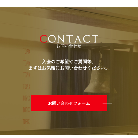
お問い合わせ
入会のご希望やご質問等、
まずはお気軽にお問い合わせください。
お問い合わせフォーム