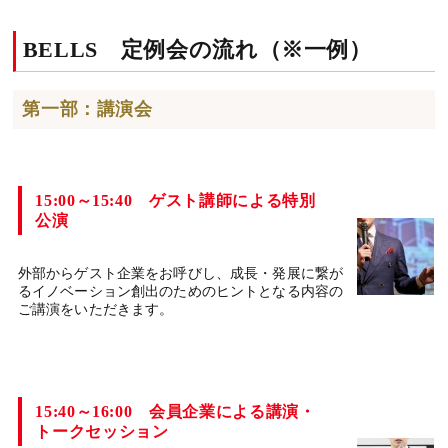
BELLS 定例会の流れ（※一例）
第一部：講演会
15:00～15:40 ゲスト講師による特別
公演
外部からゲスト企業をお呼びし、成長・発展に繋が
るイノベーション創出のためのヒントとなる内容の
ご講演をいただきます。
15:40～16:00 会員企業による講演・
トークセッション