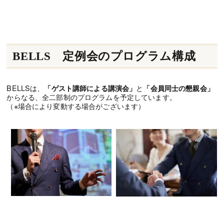
BELLS 定例会のプログラム構成
BELLSは、
と
「ゲスト講師による講演会」
「会員同士の懇親会」
からなる、全二部制のプログラムを予定しています。
（※場合により変動する場合がございます）