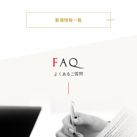
新着情報一覧
よくあるご質問