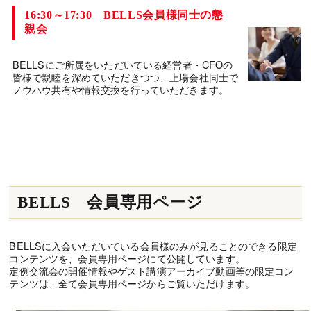
16:30～17:30 BELLS会員様同士の懇
親会
BELLSにご所属をいただいている経営者・CFOの
皆様で親睦を深めていただきつつ、上場会社同士で
ノウハウ共有や情報交換を行っていただきます。
BELLS 会員専用ページ
BELLSに入会いただいている会員様のみが見ることのできる限定
コンテンツを、会員専用ページにて公開しています。
定例交流会の開催情報やゲスト講演アーカイブ動画等の限定コン
テンツは、全て会員専用ページからご覧いただけます。