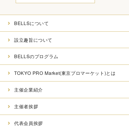
BELLSについて
設立趣旨について
BELLSのプログラム
TOKYO PRO Market(東京プロマーケット)とは
主催企業紹介
主催者挨拶
代表会員挨拶