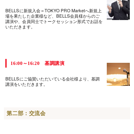
BELLSに新規入会＝TOKYO PRO Marketへ新規上
場を果たした企業様など、BELLS会員様からのご
講演や、会員同士でトークセッション形式でお話を
いただきます。
16:00～16:20 基調講演
BELLSにご協賛いただいている会社様より、基調
講演をいただきます。
第二部：交流会