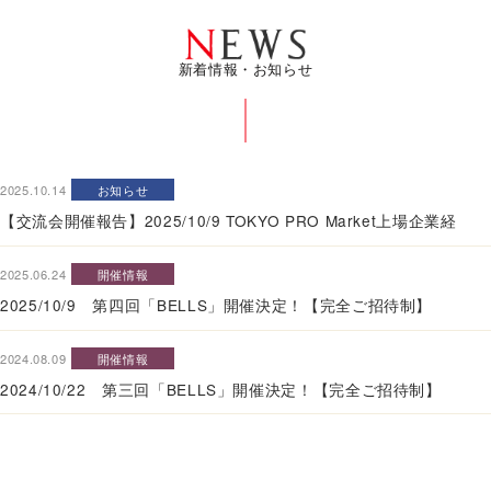
新着情報・お知らせ
2025.10.14
お知らせ
【交流会開催報告】2025/10/9 TOKYO PRO Market上場企業経
2025.06.24
開催情報
2025/10/9 第四回「BELLS」開催決定！【完全ご招待制】
2024.08.09
開催情報
2024/10/22 第三回「BELLS」開催決定！【完全ご招待制】